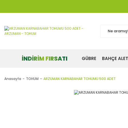
İNDİRİM FIRSATI
GÜBRE
BAHÇE ALET
Anasayfa
TOHUM
ARZUMAN KARNABAHAR TOHUMU 500 ADET