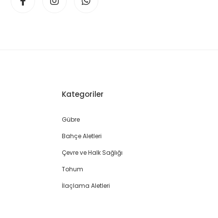
Kategoriler
Gübre
Bahçe Aletleri
Çevre ve Halk Sağlığı
Tohum
İlaçlama Aletleri