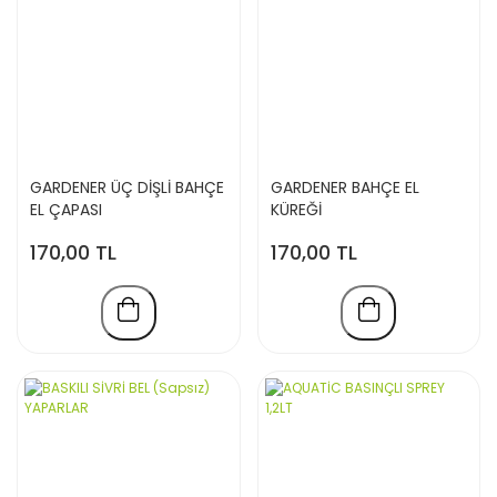
GARDENER ÜÇ DİŞLİ BAHÇE
GARDENER BAHÇE EL
EL ÇAPASI
KÜREĞİ
170,00 TL
170,00 TL