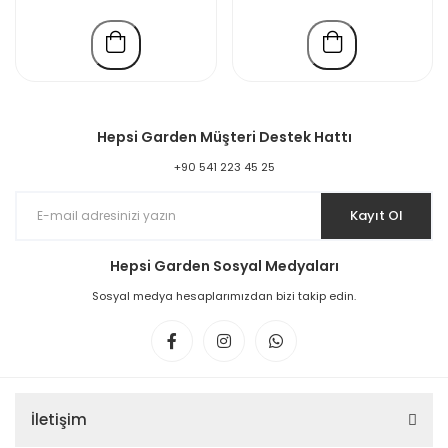
Hepsi Garden Müşteri Destek Hattı
+90 541 223 45 25
Kayıt Ol
Hepsi Garden Sosyal Medyaları
Sosyal medya hesaplarımızdan bizi takip edin.
İletişim