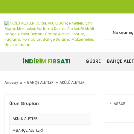
İNDİRİM FIRSATI
GÜBRE
BAHÇE ALET
Anasayfa
BAHÇE ALETLERİ
AKÜLÜ ALETLER
Ürün Grupları
ASSUR
AKÜLÜ ALETLER
BAHÇE ALETLERİ