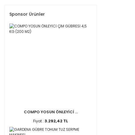
Sponsor Ürünler
COMPO YOSUN ÖNLEYİCİ ...
Fiyat :
3.292,42 TL