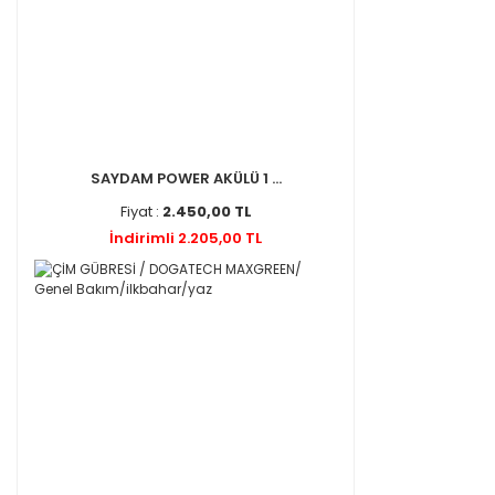
SAYDAM POWER AKÜLÜ 1 ...
Fiyat :
2.450,00 TL
İndirimli 2.205,00 TL