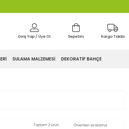
Giriş Yap / Üye Ol
Sepetim
Kargo Takibi
ERİ
SULAMA MALZEMESİ
DEKORATİF BAHÇE
Toplam 2 ürün