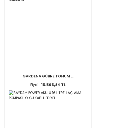
GARDENA GÜBRE TOHUM ...
Fiyat :
15.595,84 TL