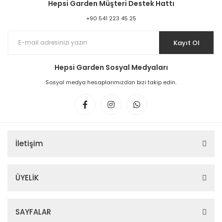
Hepsi Garden Müşteri Destek Hattı
+90 541 223 45 25
Kayıt Ol
Hepsi Garden Sosyal Medyaları
Sosyal medya hesaplarımızdan bizi takip edin.
İletişim
ÜYELİK
SAYFALAR