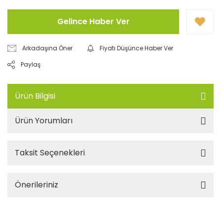
Gelince Haber Ver
Arkadaşına Öner
Fiyatı Düşünce Haber Ver
Paylaş
Ürün Bilgisi
Ürün Yorumları
Taksit Seçenekleri
Önerileriniz