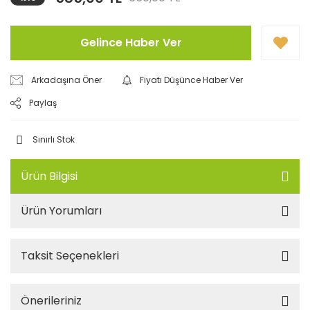
Gelince Haber Ver
Arkadaşına Öner
Fiyatı Düşünce Haber Ver
Paylaş
Sınırlı Stok
Ürün Bilgisi
Ürün Yorumları
Taksit Seçenekleri
Önerileriniz