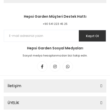
Hepsi Garden Müşteri Destek Hattı
+90 541 223 45 25
Kayıt Ol
Hepsi Garden Sosyal Medyaları
Sosyal medya hesaplarımızdan bizi takip edin.
İletişim
ÜYELİK