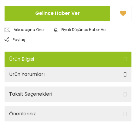
Gelince Haber Ver
Arkadaşına Öner
Fiyatı Düşünce Haber Ver
Paylaş
Ürün Bilgisi
Ürün Yorumları
Taksit Seçenekleri
Önerileriniz