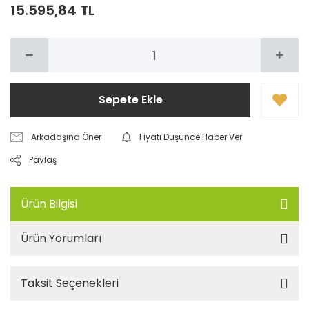
15.595,84 TL
Sepete Ekle
Arkadaşına Öner
Fiyatı Düşünce Haber Ver
Paylaş
Ürün Bilgisi
Ürün Yorumları
Taksit Seçenekleri