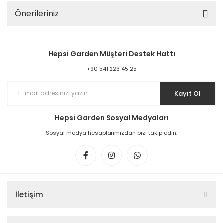
Önerileriniz
Hepsi Garden Müşteri Destek Hattı
+90 541 223 45 25
Kayıt Ol
Hepsi Garden Sosyal Medyaları
Sosyal medya hesaplarımızdan bizi takip edin.
İletişim