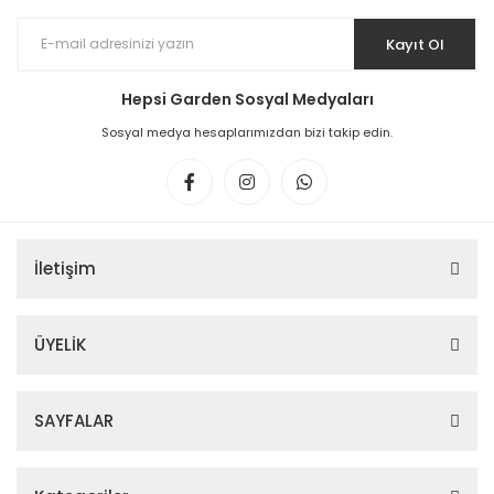
Kayıt Ol
Hepsi Garden Sosyal Medyaları
Sosyal medya hesaplarımızdan bizi takip edin.
İletişim
ÜYELİK
SAYFALAR