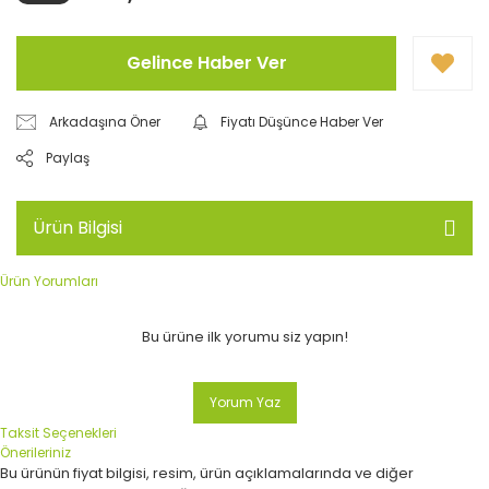
Gelince Haber Ver
Arkadaşına Öner
Fiyatı Düşünce Haber Ver
Paylaş
Ürün Bilgisi
Ürün Yorumları
Bu ürüne ilk yorumu siz yapın!
Yorum Yaz
Taksit Seçenekleri
Önerileriniz
Bu ürünün fiyat bilgisi, resim, ürün açıklamalarında ve diğer