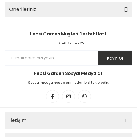
Önerileriniz
Hepsi Garden Müşteri Destek Hattı
+90 541 223 45 25
Kayıt Ol
Hepsi Garden Sosyal Medyaları
Sosyal medya hesaplarımızdan bizi takip edin.
İletişim