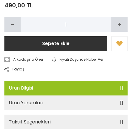
490,00 TL
Sepete Ekle
Arkadaşına Öner
Fiyatı Düşünce Haber Ver
Paylaş
Ürün Bilgisi
Ürün Yorumları
Taksit Seçenekleri