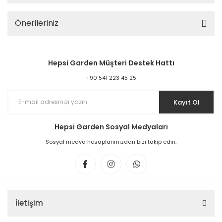
Önerileriniz
Hepsi Garden Müşteri Destek Hattı
+90 541 223 45 25
Kayıt Ol
Hepsi Garden Sosyal Medyaları
Sosyal medya hesaplarımızdan bizi takip edin.
İletişim