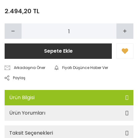
2.494,20 TL
Sepete Ekle
Arkadaşına Öner
Fiyatı Düşünce Haber Ver
Paylaş
Ürün Bilgisi
Ürün Yorumları
Taksit Seçenekleri