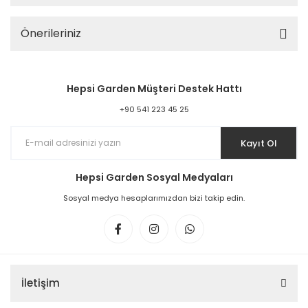
Önerileriniz
Hepsi Garden Müşteri Destek Hattı
+90 541 223 45 25
Kayıt Ol
Hepsi Garden Sosyal Medyaları
Sosyal medya hesaplarımızdan bizi takip edin.
İletişim