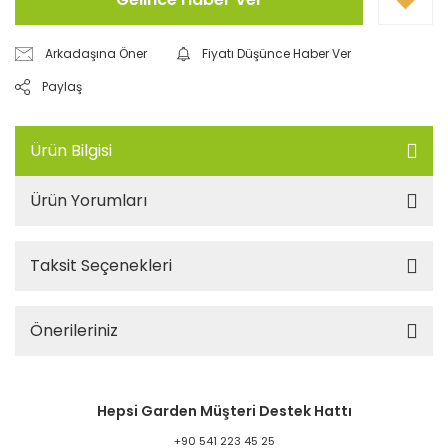
Arkadaşına Öner
Fiyatı Düşünce Haber Ver
Paylaş
Ürün Bilgisi
Ürün Yorumları
Taksit Seçenekleri
Önerileriniz
Hepsi Garden Müşteri Destek Hattı
+90 541 223 45 25