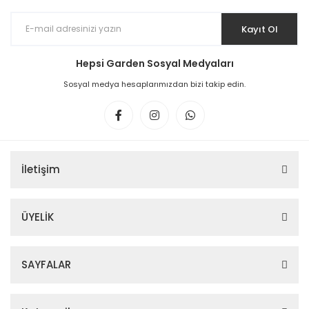
Kayıt Ol
Hepsi Garden Sosyal Medyaları
Sosyal medya hesaplarımızdan bizi takip edin.
İletişim
ÜYELİK
SAYFALAR