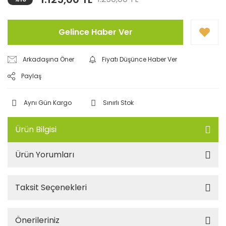
Gelince Haber Ver
Arkadaşına Öner
Fiyatı Düşünce Haber Ver
Paylaş
Aynı Gün Kargo
Sınırlı Stok
Ürün Bilgisi
Ürün Yorumları
Taksit Seçenekleri
Önerileriniz