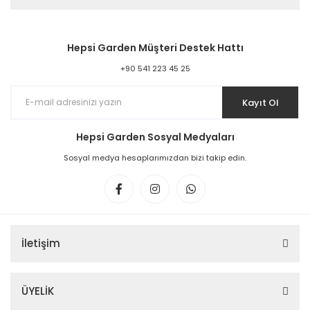
Hepsi Garden Müşteri Destek Hattı
+90 541 223 45 25
Kayıt Ol
Hepsi Garden Sosyal Medyaları
Sosyal medya hesaplarımızdan bizi takip edin.
İletişim
ÜYELİK