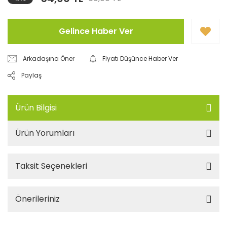
Gelince Haber Ver
Arkadaşına Öner
Fiyatı Düşünce Haber Ver
Paylaş
Ürün Bilgisi
Ürün Yorumları
Taksit Seçenekleri
Önerileriniz