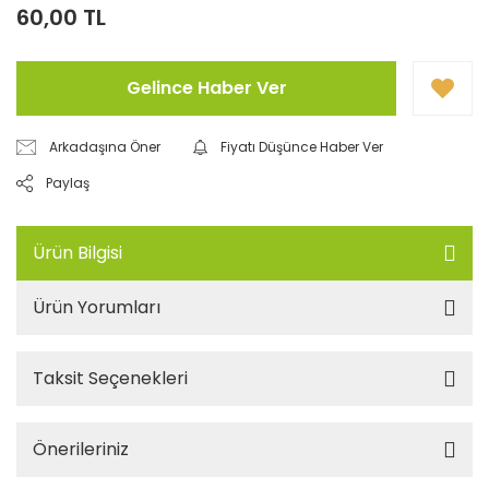
60,00 TL
Gelince Haber Ver
Arkadaşına Öner
Fiyatı Düşünce Haber Ver
Paylaş
Ürün Bilgisi
Ürün Yorumları
Taksit Seçenekleri
Önerileriniz