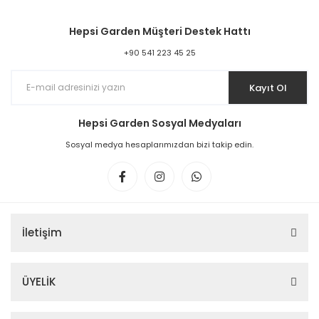
Hepsi Garden Müşteri Destek Hattı
+90 541 223 45 25
Kayıt Ol
Hepsi Garden Sosyal Medyaları
Sosyal medya hesaplarımızdan bizi takip edin.
İletişim
ÜYELİK