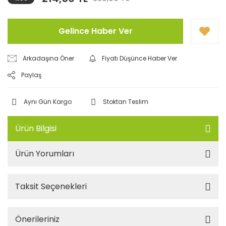
Gelince Haber Ver
Arkadaşına Öner
Fiyatı Düşünce Haber Ver
Paylaş
Aynı Gün Kargo
Stoktan Teslim
Ürün Bilgisi
Ürün Yorumları
Taksit Seçenekleri
Önerileriniz