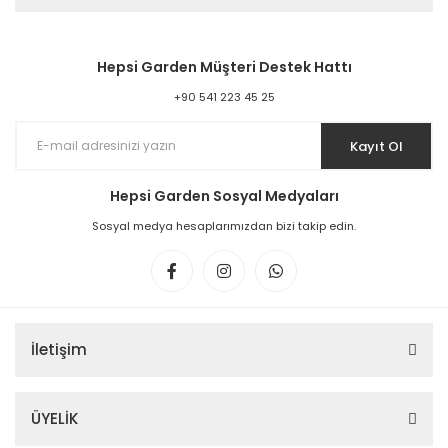
Hepsi Garden Müşteri Destek Hattı
+90 541 223 45 25
Kayıt Ol
Hepsi Garden Sosyal Medyaları
Sosyal medya hesaplarımızdan bizi takip edin.
İletişim
ÜYELİK