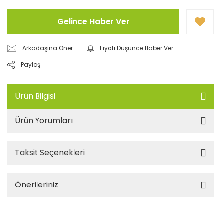
Gelince Haber Ver
Arkadaşına Öner
Fiyatı Düşünce Haber Ver
Paylaş
Ürün Bilgisi
Ürün Yorumları
Taksit Seçenekleri
Önerileriniz