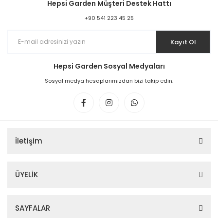
Hepsi Garden Müşteri Destek Hattı
+90 541 223 45 25
Kayıt Ol
Hepsi Garden Sosyal Medyaları
Sosyal medya hesaplarımızdan bizi takip edin.
İletişim
ÜYELİK
SAYFALAR