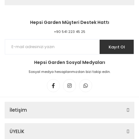
Hepsi Garden Müşteri Destek Hattı
+90 541 223 45 25
Kayıt Ol
Hepsi Garden Sosyal Medyaları
Sosyal medya hesaplarımızdan bizi takip edin.
İletişim
ÜYELİK