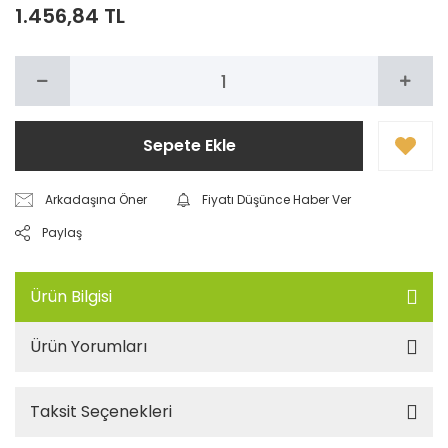
1.456,84 TL
Sepete Ekle
Arkadaşına Öner
Fiyatı Düşünce Haber Ver
Paylaş
Ürün Bilgisi
Ürün Yorumları
Taksit Seçenekleri