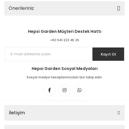
Önerileriniz
Hepsi Garden Müşteri Destek Hattı
+90 541 223 45 25
Kayıt Ol
Hepsi Garden Sosyal Medyaları
Sosyal medya hesaplarımızdan bizi takip edin.
İletişim