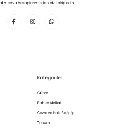
l medya hesaplarımızdan bizi takip edin.
Kategoriler
Gübre
Bahçe Aletleri
Çevre ve Halk Sağlığı
Tohum