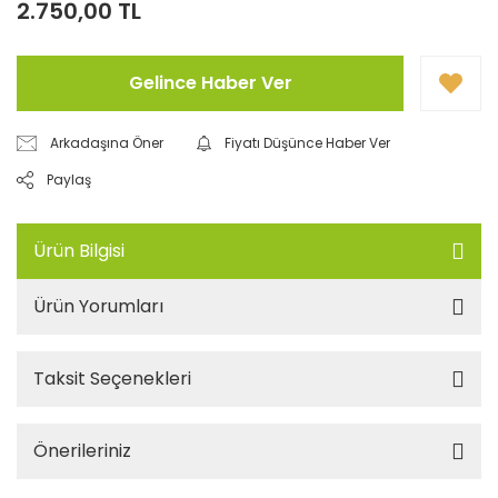
2.750,00 TL
Gelince Haber Ver
Arkadaşına Öner
Fiyatı Düşünce Haber Ver
Paylaş
Ürün Bilgisi
Ürün Yorumları
Taksit Seçenekleri
Önerileriniz