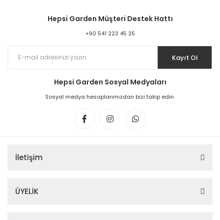
Hepsi Garden Müşteri Destek Hattı
+90 541 223 45 25
Kayıt Ol
Hepsi Garden Sosyal Medyaları
Sosyal medya hesaplarımızdan bizi takip edin.
İletişim
ÜYELİK