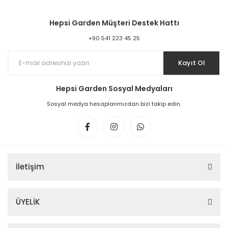
Hepsi Garden Müşteri Destek Hattı
+90 541 223 45 25
Kayıt Ol
Hepsi Garden Sosyal Medyaları
Sosyal medya hesaplarımızdan bizi takip edin.
İletişim
ÜYELİK