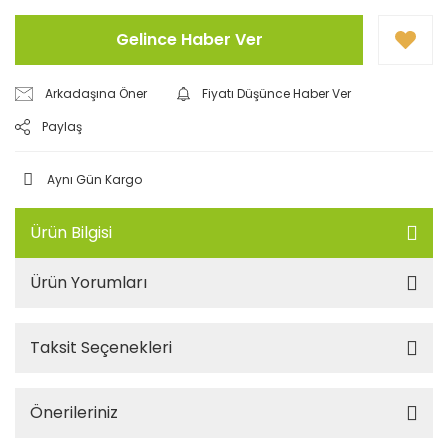
Gelince Haber Ver
Arkadaşına Öner
Fiyatı Düşünce Haber Ver
Paylaş
Aynı Gün Kargo
Ürün Bilgisi
Ürün Yorumları
Taksit Seçenekleri
Önerileriniz