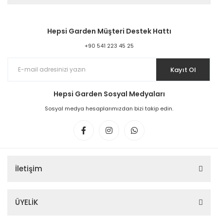
Hepsi Garden Müşteri Destek Hattı
+90 541 223 45 25
Kayıt Ol
Hepsi Garden Sosyal Medyaları
Sosyal medya hesaplarımızdan bizi takip edin.
İletişim
ÜYELİK