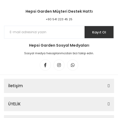
Hepsi Garden Müşteri Destek Hattı
+90 541 223 45 25
Kayıt Ol
Hepsi Garden Sosyal Medyaları
Sosyal medya hesaplarımızdan bizi takip edin.
İletişim
ÜYELİK