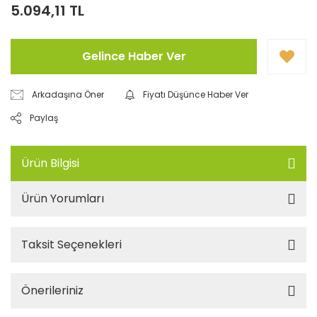
5.094,11 TL
Gelince Haber Ver
Arkadaşına Öner
Fiyatı Düşünce Haber Ver
Paylaş
Ürün Bilgisi
Ürün Yorumları
Taksit Seçenekleri
Önerileriniz