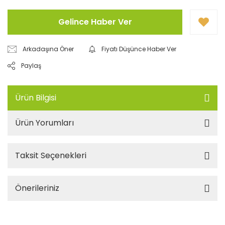
Gelince Haber Ver
Arkadaşına Öner
Fiyatı Düşünce Haber Ver
Paylaş
Ürün Bilgisi
Ürün Yorumları
Taksit Seçenekleri
Önerileriniz